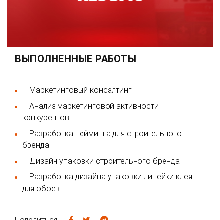
ВЫПОЛНЕННЫЕ РАБОТЫ
Маркетинговый консалтинг
Анализ маркетинговой активности
конкурентов
Разработка нейминга для строительного
бренда
Дизайн упаковки строительного бренда
Разработка дизайна упаковки линейки клея
для обоев
Поделиться: