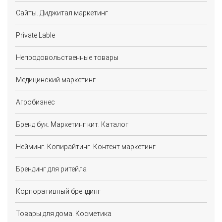
Сайты. Диджитал маркетинг
Private Lable
Непродовольственные товары
Медицинский маркетинг
Агробизнес
Бренд бук. Маркетинг кит. Каталог
Нейминг. Копирайтинг. Контент маркетинг
Брендинг для ритейла
Корпоративный брендинг
Товары для дома. Косметика