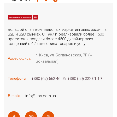
Большой опыт комплексных маркетинговых задач на
B2B и B2C рынках. С 1997 г. реализовали более 1500
проектов и создали более 4500 дизайнерских
концепций в 42 категориях товаров и услуг.
г. Киев, ул. Богдановская, 7Г (м.
Адрес офиса
Вокзальная)
+380 (67) 563 46 06
+380 (50) 332 01 19
Телефоны
info@gbs.com.ua
E-mails