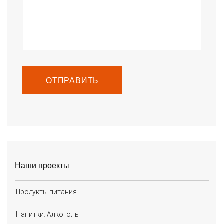
ОТПРАВИТЬ
Наши проекты
Продукты питания
Напитки. Алкоголь