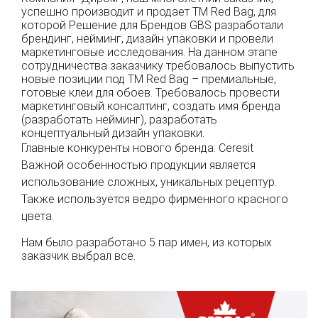
успешно производит и продает ТМ Red Bag, для
которой Решение для Брендов GBS разработали
брендинг, нейминг, дизайн упаковки и провели
маркетинговые исследования. На данном этапе
сотрудничества заказчику требовалось выпустить
новые позиции под ТМ Red Bag – премиальные,
готовые клеи для обоев. Требовалось провести
маркетинговый консалтинг, создать имя бренда
(разработать нейминг), разработать
концептуальный дизайн упаковки.
Главные конкуренты нового бренда: Ceresit
Важной особенностью продукции является
использование сложных, уникальных рецептур.
Также используется ведро фирменного красного
цвета.
Нам было разработано 5 пар имен, из которых
заказчик выбрал все.