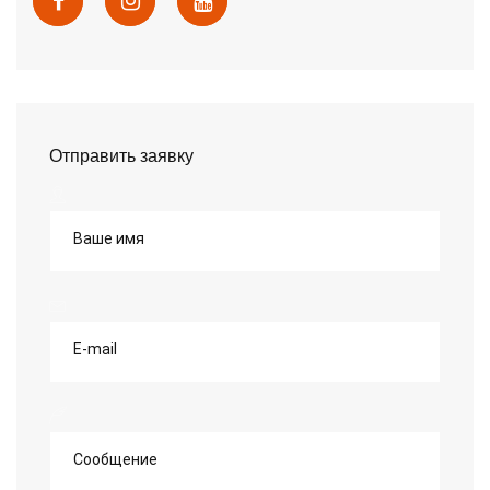
Отправить заявку
Ваше имя
E-mail
Сообщение