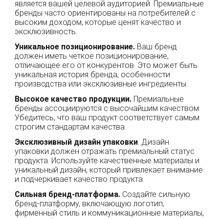
является вашей целевой аудиторией. Премиальные
бренды часто ориентированы на потребителей с
высоким доходом, которые ценят качество и
эксклюзивность.
Уникальное позиционирование.
Ваш бренд
должен иметь четкое позиционирование,
отличающее его от конкурентов. Это может быть
уникальная история бренда, особенности
производства или эксклюзивные ингредиенты.
Высокое качество продукции.
Премиальные
бренды ассоциируются с высочайшим качеством.
Убедитесь, что ваш продукт соответствует самым
строгим стандартам качества.
Эксклюзивный дизайн упаковки
. Дизайн
упаковки должен отражать премиальный статус
продукта. Используйте качественные материалы и
уникальный дизайн, который привлекает внимание
и подчеркивает качество продукта.
Сильная бренд-платформа.
Создайте сильную
бренд-платформу, включающую логотип,
фирменный стиль и коммуникационные материалы,