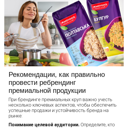
Рекомендации, как правильно
провести ребрендинг
премиальной продукции
При брендинге премиальных круп важно учесть
несколько ключевых аспектов, чтобы обеспечить
успешные продажи и устойчивость бренда на
рынке:
Понимание целевой аудитории.
Определите, кто