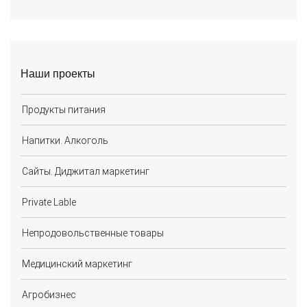
Наши проекты
Продукты питания
Напитки. Алкоголь
Сайты. Диджитал маркетинг
Private Lable
Непродовольственные товары
Медицинский маркетинг
Агробизнес