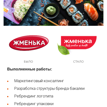
Выполненные работы:
Маркетинговый консалтинг
Разработка структуры бренда бакалеи
Ребрендинг логотипа
Ребрендинг упаковки