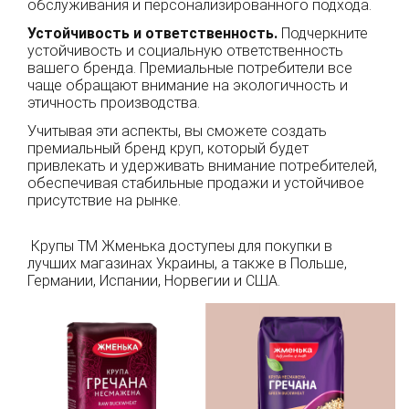
обслуживания и персонализированного подхода.
Устойчивость и ответственность.
Подчеркните
устойчивость и социальную ответственность
вашего бренда. Премиальные потребители все
чаще обращают внимание на экологичность и
этичность производства.
Учитывая эти аспекты, вы сможете создать
премиальный бренд круп, который будет
привлекать и удерживать внимание потребителей,
обеспечивая стабильные продажи и устойчивое
присутствие на рынке.
Крупы ТМ Жменька доступеы для покупки в
лучших магазинах Украины, а также в Польше,
Германии, Испании, Норвегии и США.