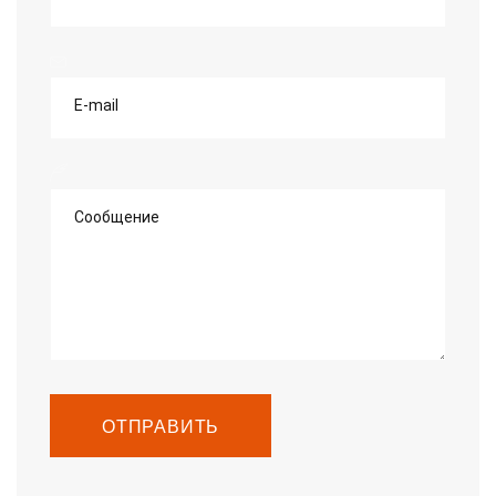
E-mail
Сообщение
ОТПРАВИТЬ