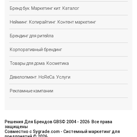
Бренд бук. Маркетинг кит. Каталог
Нейминг. Копирайтинг. Контент маркетинг
Брендинг для ритейла
Корпоративный брендинг
Товары для дома. Косметика
Девелопмент. HoReCa. Услуги
Рекламные кампании
Решения Для Брендов GBS©
2004 - 2026
Все права
защищены
Совместно с
Sygrade.com
- Системный маркетинг для
предприятий © 2026