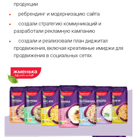
продукции
ребрендинг и модернизацию сайта
создали стратегию коммуникаций и
разработали рекламную кампанию
создали и реализовали план диджитал
продвижения, включая креативные имиджи для
продвижения в социальных сетях.