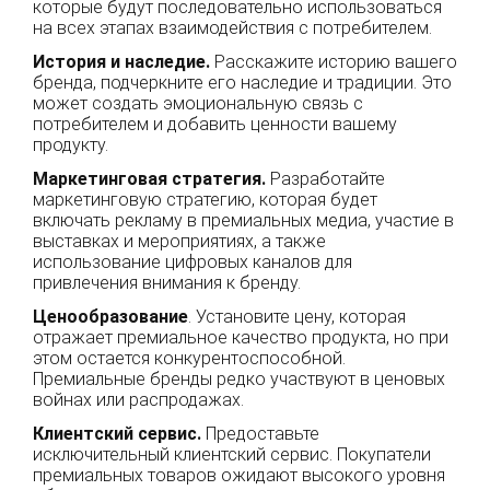
которые будут последовательно использоваться
на всех этапах взаимодействия с потребителем.
История и наследие.
Расскажите историю вашего
бренда, подчеркните его наследие и традиции. Это
может создать эмоциональную связь с
потребителем и добавить ценности вашему
продукту.
Маркетинговая стратегия.
Разработайте
маркетинговую стратегию, которая будет
включать рекламу в премиальных медиа, участие в
выставках и мероприятиях, а также
использование цифровых каналов для
привлечения внимания к бренду.
Ценообразование
. Установите цену, которая
отражает премиальное качество продукта, но при
этом остается конкурентоспособной.
Премиальные бренды редко участвуют в ценовых
войнах или распродажах.
Клиентский сервис.
Предоставьте
исключительный клиентский сервис. Покупатели
премиальных товаров ожидают высокого уровня