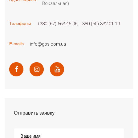
Вокзальная)
+380 (67) 563 46 06
+380 (50) 332 01 19
Телефоны
info@gbs.com.ua
E-mails
Отправить заявку
Ваше имя