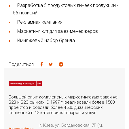
Разработка 5 продуктовых линеек продукции
-
56 позиций
Рекламная кампания
Маркетинг кит для sales-менеджеров
Имиджевый набор бренда
Поделиться:
Большой опыт комплексных маркетинговых задач на
B2B и B2C рынках. С 1997 г. реализовали более 1500
проектов и создали более 4500 дизайнерских
концепций в 42 категориях товаров и услуг.
г. Киев, ул. Богдановская, 7Г (м.
Адрес офиса