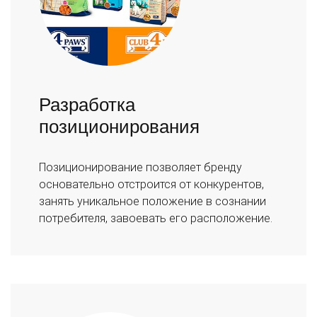
Разработка
позиционирования
Позиционирование позволяет бренду
основательно отстроится от конкурентов,
занять уникальное положение в сознании
потребителя, завоевать его расположение.