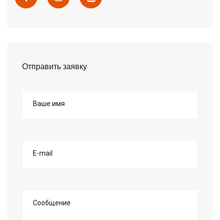
Отправить заявку
Ваше имя
E-mail
Сообщение