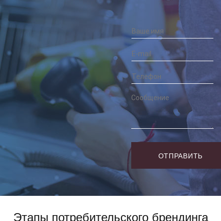
Этапы потребительского брендинга