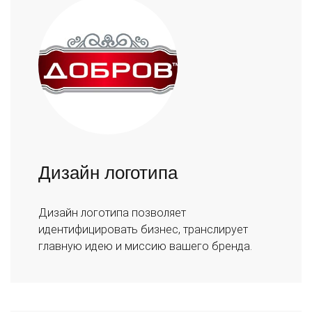
Дизайн логотипа
Дизайн логотипа позволяет
идентифицировать бизнес, транслирует
главную идею и миссию вашего бренда.