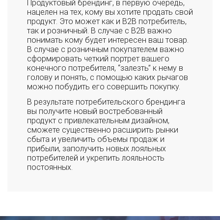
Продуктовый брендинг, в первую очередь,
нацелен на тех, кому вы хотите продать свой
продукт. Это может как и B2B потребитель,
так и розничный. В случае с B2B важно
понимать кому будет интересен ваш товар.
В случае с розничным покупателем важно
сформировать четкий портрет вашего
конечного потребителя, “залезть” к нему в
голову и понять, с помощью каких рычагов
можно побудить его совершить покупку.
В результате потребительского брендинга
вы получите новый востребованный
продукт с привлекательным дизайном,
сможете существенно расширить рынки
сбыта и увеличить объемы продаж и
прибыли, заполучить новых лояльных
потребителей и укрепить лояльность
постоянных.