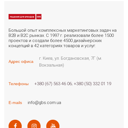
Большой опыт комплексных маркетинговых задач на
B2B и B2C рынках. С 1997 г. реализовали более 1500
проектов и создали более 4500 дизайнерских
концепций в 42 категориях товаров и услуг.
г. Киев, ул. Богдановская, 7Г (м.
Адрес офиса
Вокзальная)
+380 (67) 563 46 06
+380 (50) 332 01 19
Телефоны
info@gbs.com.ua
E-mails