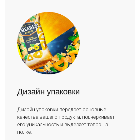
Дизайн упаковки
Дизайн упаковки передает основные
качества вашего продукта, подчеркивает
его уникальность и выделяет товар на
полке.