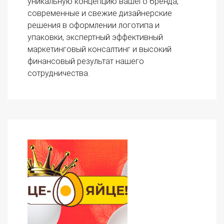
уникальную концепцию вашего бренда,
современные и свежие дизайнерские
решения в оформлении логотипа и
упаковки, экспертный эффективный
маркетинговый консалтинг и высокий
финансовый результат нашего
сотрудничества.