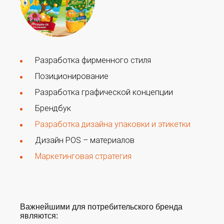
Разработка фирменного стиля
Позиционирование
Разработка графической концепции
Брендбук
Разработка дизайна упаковки и этикетки
Дизайн POS – материалов
Маркетинговая стратегия
Важнейшими для потребительского бренда
являются: