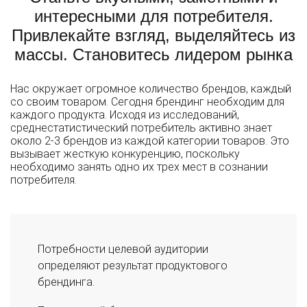
интересными для потребителя.
Привлекайте взгляд, выделяйтесь из
массы. Становитесь лидером рынка
Нас окружает огромное количество брендов, каждый
со своим товаром. Сегодня брендинг необходим для
каждого продукта. Исходя из исследований,
среднестатистический потребитель активно знает
около 2-3 брендов из каждой категории товаров. Это
вызывает жесткую конкуренцию, поскольку
необходимо занять одно их трех мест в сознании
потребителя.
Потребности целевой аудитории
определяют результат продуктового
брендинга.