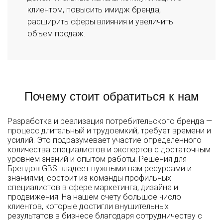
клиентом, повысить имидж бренда,
расширить сферы влияния и увеличить
объем продаж.
Почему стоит обратиться к нам
Разработка и реализация потребительского бренда —
процесс длительный и трудоемкий, требует времени и
усилий. Это подразумевает участие определенного
количества специалистов и экспертов с достаточным
уровнем знаний и опытом работы. Решения для
Брендов GBS владеет нужными вам ресурсами и
знаниями, состоит из команды профильных
специалистов в сфере маркетинга, дизайна и
продвижения. На нашем счету большое число
клиентов, которые достигли внушительных
результатов в бизнесе благодаря сотрудничеству с