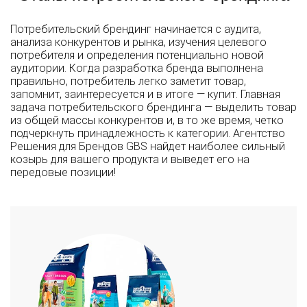
Потребительский брендинг начинается с аудита,
анализа конкурентов и рынка, изучения целевого
потребителя и определения потенциально новой
аудитории. Когда разработка бренда выполнена
правильно, потребитель легко заметит товар,
запомнит, заинтересуется и в итоге — купит. Главная
задача потребительского брендинга — выделить товар
из общей массы конкурентов и, в то же время, четко
подчеркнуть принадлежность к категории. Агентство
Решения для Брендов GBS найдет наиболее сильный
козырь для вашего продукта и выведет его на
передовые позиции!