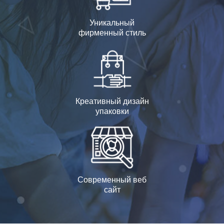
Уникальный
фирменный стиль
Креативный дизайн
упаковки
Современный веб
сайт