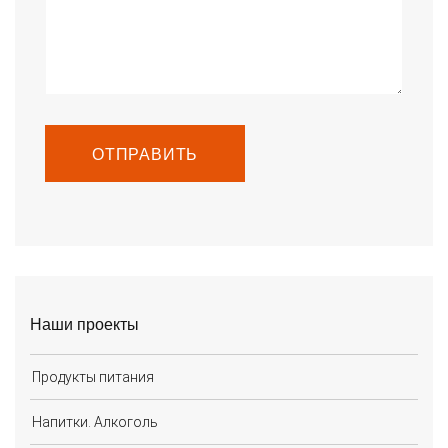
ОТПРАВИТЬ
Наши проекты
Продукты питания
Напитки. Алкоголь