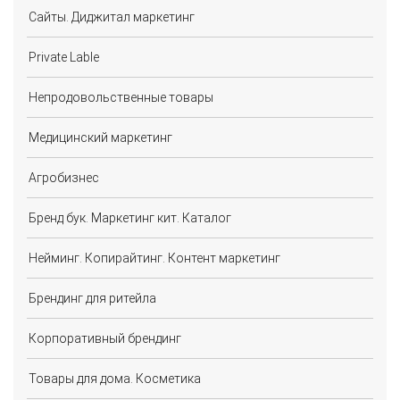
Сайты. Диджитал маркетинг
Private Lable
Непродовольственные товары
Медицинский маркетинг
Агробизнес
Бренд бук. Маркетинг кит. Каталог
Нейминг. Копирайтинг. Контент маркетинг
Брендинг для ритейла
Корпоративный брендинг
Товары для дома. Косметика