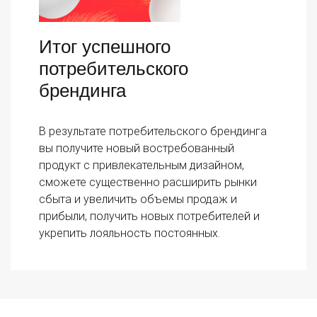
Итог успешного
потребительского
брендинга
В результате потребительского брендинга
вы получите новый востребованный
продукт с привлекательным дизайном,
сможете существенно расширить рынки
сбыта и увеличить объемы продаж и
прибыли, получить новых потребителей и
укрепить лояльность постоянных.