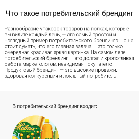
Что такое потребительский брендинг
Разнообразие упаковок товаров на полках, которые
вы видите каждый день, — это самый простой и
наглядный пример потребительского брендинга. Но не
стоит думать, что его главная задача — это только
очередная красивая яркая картинка. На самом деле
потребительский брендинг — это долгая и кропотливая
работа маркетологов, невидимая покупателю.
Продуктовый брендинг — это высокие продажи,
здоровая конкуренция и лояльный потребитель.
В потребительский брендинг входит: