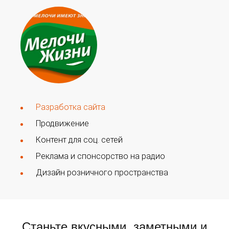
Разработка сайта
Продвижение
Контент для соц. сетей
Реклама и спонсорство на радио
Дизайн розничного пространства
Станьте вкусными, заметными и