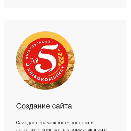
Создание сайта
Сайт дает возможность построить
дополнительные каналы коммуникации с