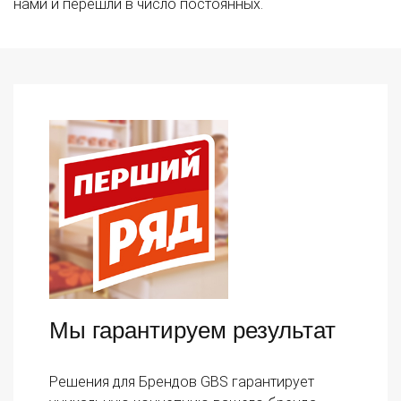
нами и перешли в число постоянных.
Мы гарантируем результат
Решения для Брендов GBS гарантирует