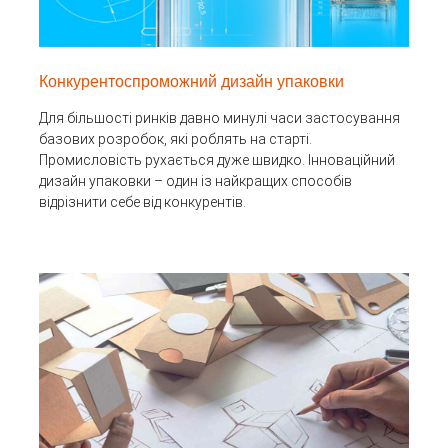
Конкурентоспроможний дизайн упаковки
Для більшості ринків давно минулі часи застосування
базових розробок, які роблять на старті.
Промисловість рухається дуже швидко. Інноваційний
дизайн упаковки – один із найкращих способів
відрізнити себе від конкурентів.