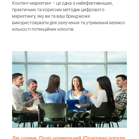
Контент-маркетинг – це одна з найефективніших,
практичних та корисних методик цифрового
маркетингу, яку ви та ваш бренд може
використовувати для залучення та утримання великої
кількості потенційних клієнтів.
Дві години. Політ нормальний (Практичні поради