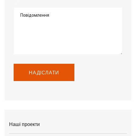
Повідомлення
НАДІСЛАТИ
Наші проекти