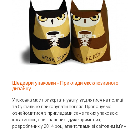
Шедеври упаковки - Приклади ексклюзивного
дизайну
Упаковка має привертати увагу, виділятися на полиці
та буквально приковувати погляд. Пропонуємо
ознайомитися з прикладами саме таких упаковок:
креативних, оригінальних і дуже примітних,
розроблених у 2014 році агентствами зі світовим ім'ям.