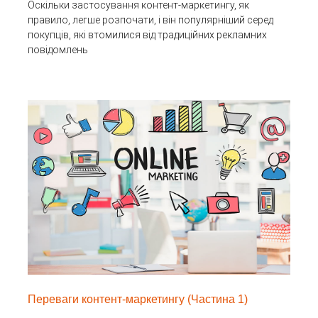
Оскільки застосування контент-маркетингу, як
правило, легше розпочати, і він популярніший серед
покупців, які втомилися від традиційних рекламних
повідомлень
Переваги контент-маркетингу (Частина 1)