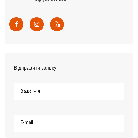
Відправити заявку
Ваше ім'я
E-mail