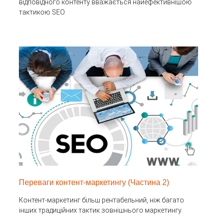
відповідного контенту вважається найефективнішою
тактикою SEO.
Переваги контент-маркетингу (Частина 2)
Контент-маркетинг більш рентабельний, ніж багато
інших традиційних тактик зовнішнього маркетингу.