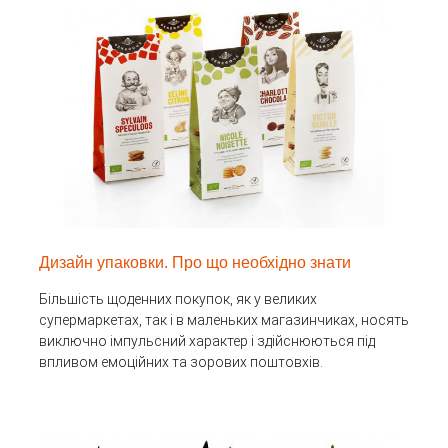
Дизайн упаковки. Про що необхідно знати
Більшість щоденних покупок, як у великих
супермаркетах, так і в маленьких магазинчиках, носять
виключно імпульсний характер і здійснюються під
впливом емоційних та зорових поштовхів.