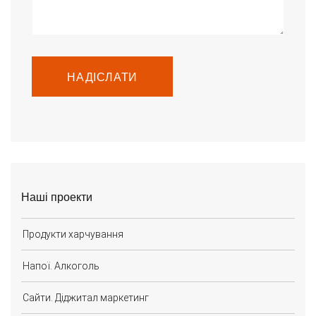
НАДІСЛАТИ
Наші проекти
Продукти харчування
Напої. Алкоголь
Сайти. Діджитал маркетинг