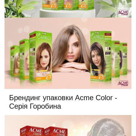
Брендинг упаковки Acme Color -
Серія Горобина