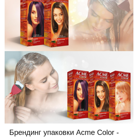
Брендинг упаковки Acme Color -