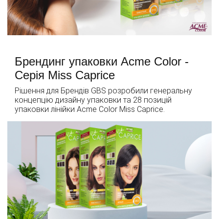
Брендинг упаковки Acme Color -
Серія Miss Caprice
Рішення для Брендів GBS розробили генеральну
концепцію дизайну упаковки та 28 позицій
упаковки лінійки Acme Color Miss Caprice.