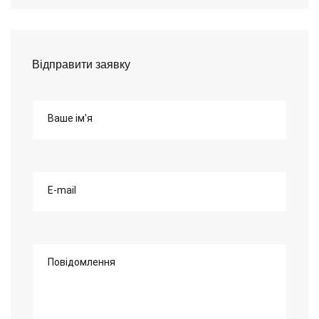
Відправити заявку
Ваше ім'я
E-mail
Повідомлення