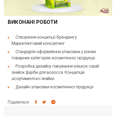
ВИКОНАНІ РОБОТИ
Створення концепції брендингу.
Маркетинговий консалтинг
Стандарти оформлення упаковки у різних
товарних категоріях косметичної продукції.
Розробка дизайну пакування кількох серій
лінійок фарби для волосся. Концепція
асортиментної лінійки
Дизайн упаковки косметичної продукції
Поділитися: