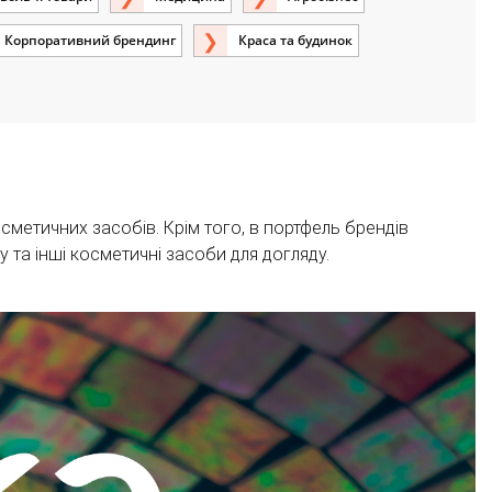
Корпоративний брендинг
Краса та будинок
етичних засобів. Крім того, в портфель брендів
шу та інші косметичні засоби для догляду.