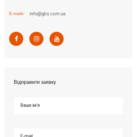
info@gbs.com.ua
E-mails
Відправити заявку
Ваше ім'я
E-mail