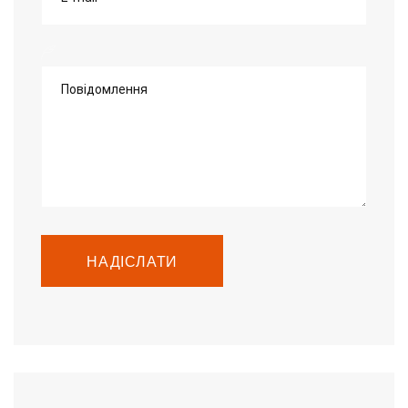
Повідомлення
НАДІСЛАТИ