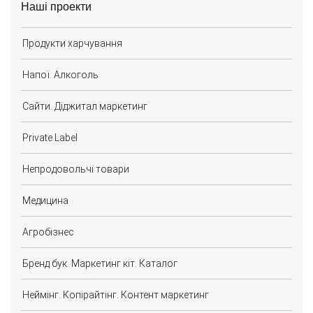
Наші проекти
Продукти харчування
Напої. Алкоголь
Сайти. Діджитал маркетинг
Private Label
Непродовольчі товари
Медицина
Агробізнес
Бренд бук. Маркетинг кіт. Каталог
Неймінг. Копірайтінг. Контент маркетинг