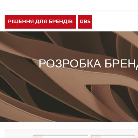
РОЗРОБКА БРЕНД