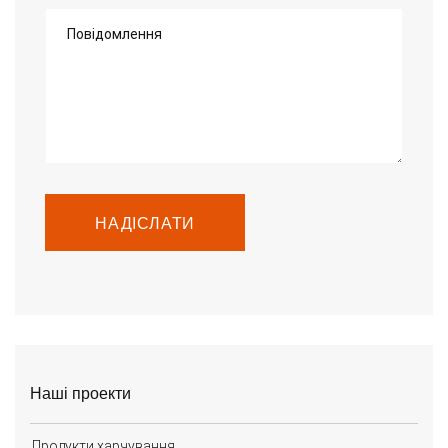
Повідомлення
НАДІСЛАТИ
Наші проекти
Продукти харчування