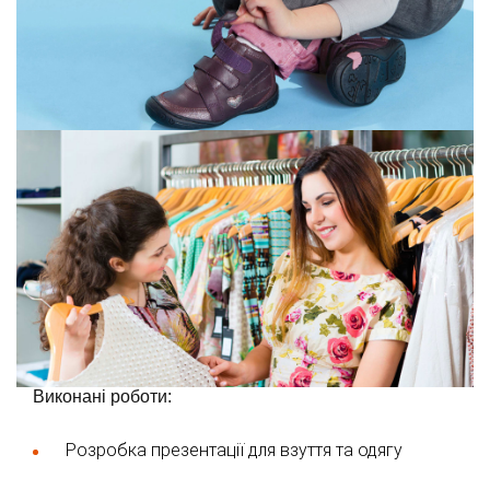
Виконані роботи:
Розробка презентації для взуття та одягу