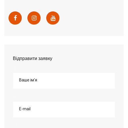
Відправити заявку
Ваше ім'я
E-mail