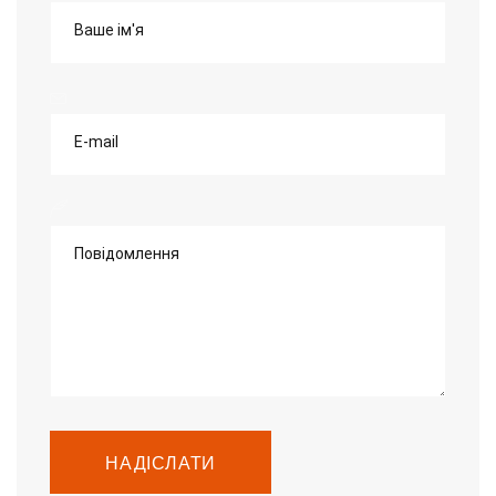
Ваше ім'я
E-mail
Повідомлення
НАДІСЛАТИ