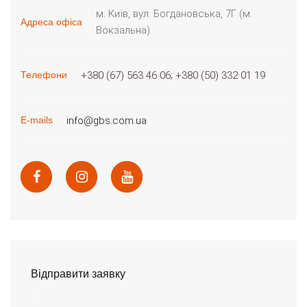
м. Київ, вул. Богдановська, 7Г (м.
Адреса офіса
Вокзальна)
+380 (67) 563 46 06
+380 (50) 332 01 19
Телефони
info@gbs.com.ua
E-mails
Відправити заявку