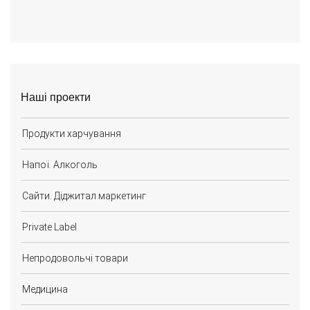
Наші проекти
Продукти харчування
Напої. Алкоголь
Сайти. Діджитал маркетинг
Private Label
Непродовольчі товари
Медицина