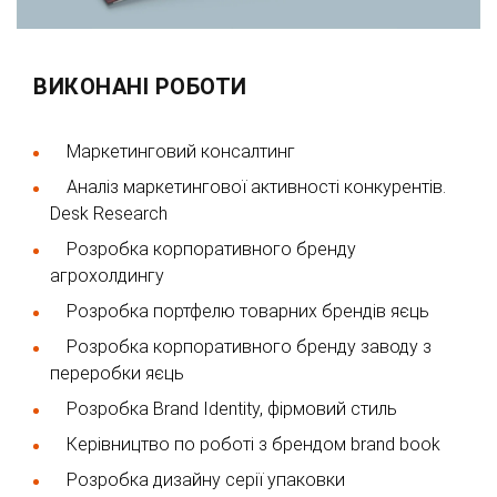
ВИКОНАНІ РОБОТИ
Маркетинговий консалтинг
Аналіз маркетингової активності конкурентів.
Desk Research
Розробка корпоративного бренду
агрохолдингу
Розробка портфелю товарних брендів яєць
Розробка корпоративного бренду заводу з
переробки яєць
Розробка Brand Identity, фірмовий стиль
Керівництво по роботі з брендом brand book
Розробка дизайну серії упаковки