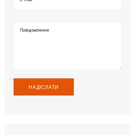
Повідомлення
НАДІСЛАТИ