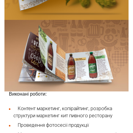
Виконані роботи:
Контент маркетинг, копірайтинг, розробка
структури маркетинг кит пивного ресторану
Проведення фотосесії продукції