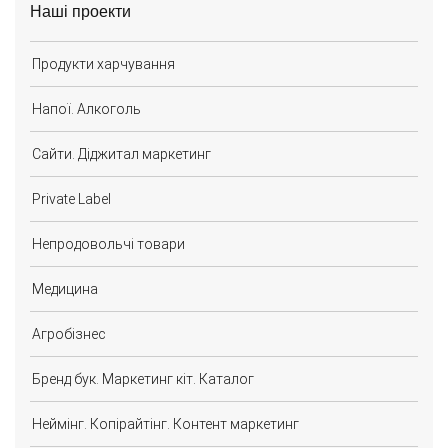
Наші проекти
Продукти харчування
Напої. Алкоголь
Сайти. Діджитал маркетинг
Private Label
Непродовольчі товари
Медицина
Агробізнес
Бренд бук. Маркетинг кіт. Каталог
Неймінг. Копірайтінг. Контент маркетинг