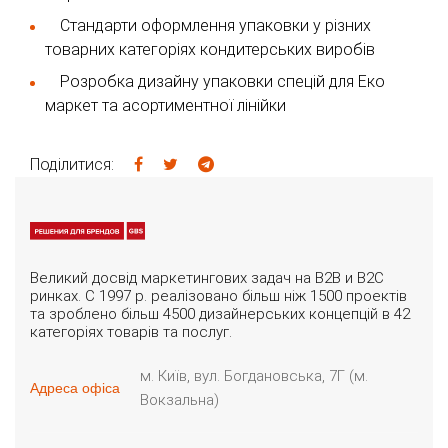
Стандарти оформлення упаковки у різних
товарних категоріях кондитерських виробів
Розробка дизайну упаковки спецій для Еко
маркет та асортиментної лінійки
Поділитися:
Великий досвід маркетингових задач на B2B и B2C
ринках. С 1997 р. реалізовано більш ніж 1500 проектів
та зроблено більш 4500 дизайнерських концепцій в 42
категоріях товарів та послуг.
м. Київ, вул. Богдановська, 7Г (м.
Адреса офіса
Вокзальна)