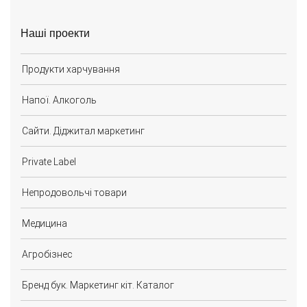
Наші проекти
Продукти харчування
Напої. Алкоголь
Сайти. Діджитал маркетинг
Private Label
Непродовольчі товари
Медицина
Агробізнес
Бренд бук. Маркетинг кіт. Каталог