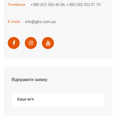
+380 (67) 563 46 06
+380 (50) 332 01 19
Телефони
info@gbs.com.ua
E-mails
Відправити заявку
Ваше ім'я