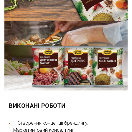
ВИКОНАНІ РОБОТИ
Створення концепції брендингу.
Маркетинговий консалтинг