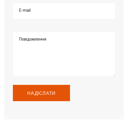
E-mail
Повідомлення
НАДІСЛАТИ