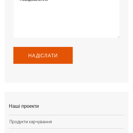
НАДІСЛАТИ
Наші проекти
Продукти харчування