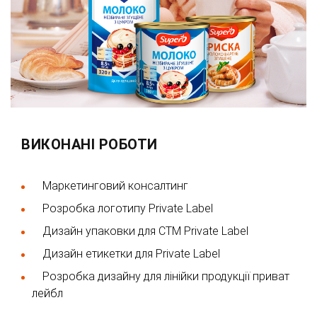
ВИКОНАНІ РОБОТИ
Маркетинговий консалтинг
Розробка логотипу Private Label
Дизайн упаковки для СТМ Private Label
Дизайн етикетки для Private Label
Розробка дизайну для лінійки продукції приват
лейбл