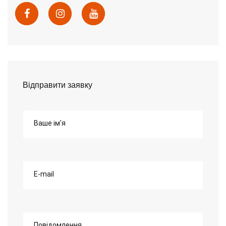
Відправити заявку
Ваше ім'я
E-mail
Повідомлення