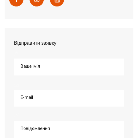
Відправити заявку
Ваше ім'я
E-mail
Повідомлення