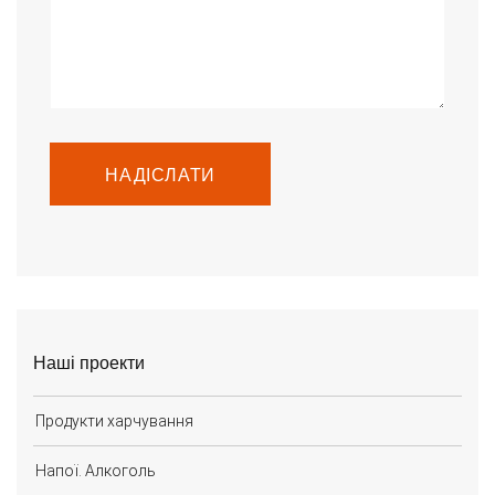
НАДІСЛАТИ
Наші проекти
Продукти харчування
Напої. Алкоголь