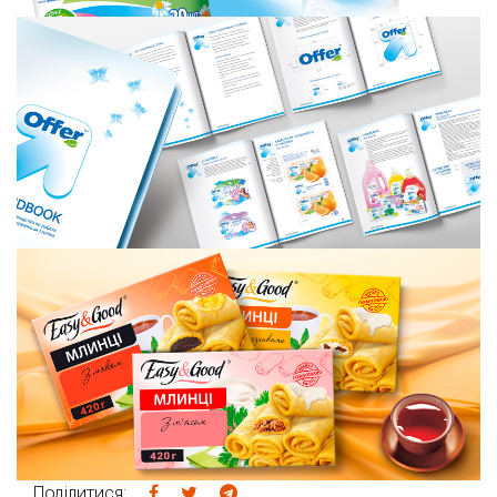
Поділитися: