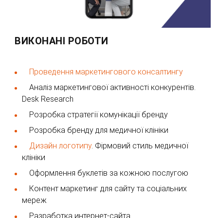
ВИКОНАНІ РОБОТИ
Проведення маркетингового консалтингу
Аналіз маркетингової активності конкурентів.
Desk Research
Розробка стратегії комунікації бренду
Розробка бренду для медичної клініки
Дизайн логотипу
. Фірмовий стиль медичної
клініки
Оформлення буклетів за кожною послугою
Контент маркетинг для сайту та соціальних
мереж
Разработка интернет-сайта