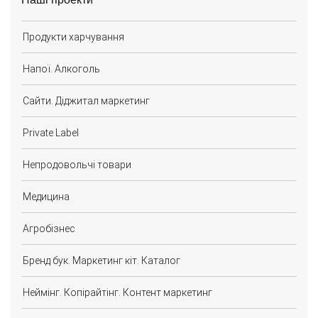
Продукти харчування
Напої. Алкоголь
Сайти. Діджитал маркетинг
Private Label
Непродовольчі товари
Медицина
Агробізнес
Бренд бук. Маркетинг кіт. Каталог
Неймінг. Копірайтінг. Контент маркетинг