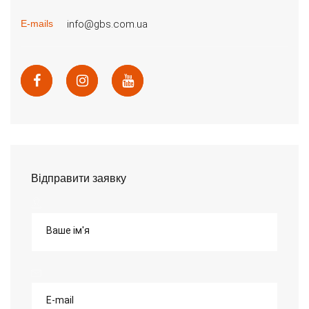
info@gbs.com.ua
E-mails
Відправити заявку
Ваше ім'я
E-mail