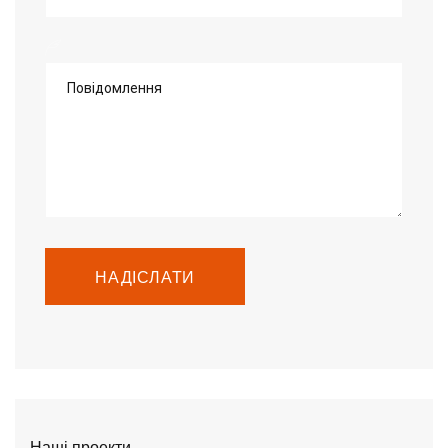
Повідомлення
НАДІСЛАТИ
Наші проекти