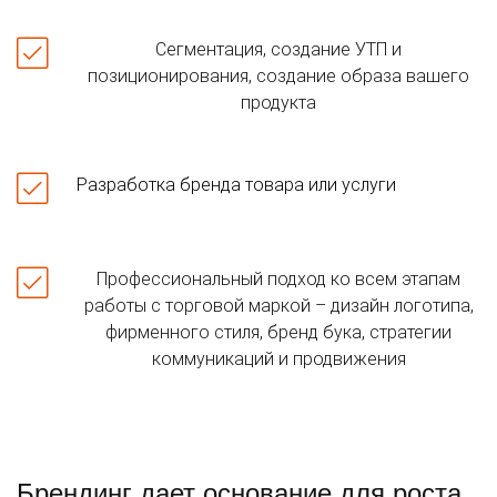
Сегментация, создание УТП и
позиционирования, создание образа вашего
продукта
Разработка бренда товара или услуги
Профессиональный подход ко всем этапам
работы с торговой маркой – дизайн логотипа,
фирменного стиля, бренд бука, стратегии
коммуникаций и продвижения
Брендинг дает основание для роста