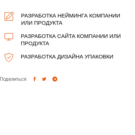
РАЗРАБОТКА НЕЙМИНГА КОМПАНИИ
ИЛИ ПРОДУКТА
РАЗРАБОТКА САЙТА КОМПАНИИ ИЛИ
ПРОДУКТА
РАЗРАБОТКА ДИЗАЙНА УПАКОВКИ
Поделиться: