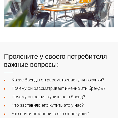
Проясните у своего потребителя
важные вопросы:
Какие бренды он рассматривает для покупки?
Почему он рассматривает именно эти бренды?
Почему он решил купить наш бренд?
Что заставило его купить это у нас?
Что почти остановило его от покупки?