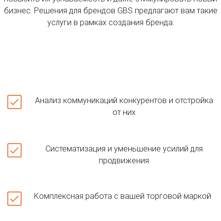
бизнес. Решения для брендов GBS предлагают вам такие
услуги в рамках создания бренда:
Анализ коммуникаций конкурентов и отстройка
от них
Систематизация и уменьшение усилий для
продвижения
Комплексная работа с вашей торговой маркой