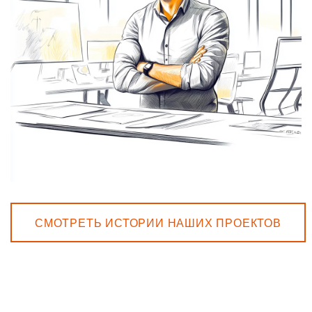
СМОТРЕТЬ ИСТОРИИ НАШИХ ПРОЕКТОВ