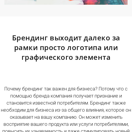
Брендинг выходит далеко за
рамки просто логотипа или
графического элемента
Почему брендинг так важен для бизнеса? Потому что с
помощью бренда компания получает признание и
становится известной потребителям. Брендинг также
необходим для бизнеса из-за общего влияния, которое он
оказывает на вашу компанию. Он может изменить
восприятие вашего продукта или услуги потребителями,
повысить их узнаваемость и даже стимулировать новый