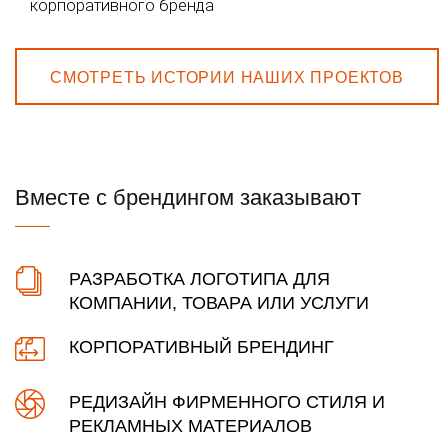
корпоративного бренда
СМОТРЕТЬ ИСТОРИИ НАШИХ ПРОЕКТОВ
Вместе с брендингом заказывают
РАЗРАБОТКА ЛОГОТИПА ДЛЯ
КОМПАНИИ, ТОВАРА ИЛИ УСЛУГИ
КОРПОРАТИВНЫЙ БРЕНДИНГ
РЕДИЗАЙН ФИРМЕННОГО СТИЛЯ И
РЕКЛАМНЫХ МАТЕРИАЛОВ