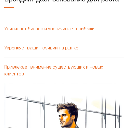
Усиливает бизнес и увеличивает прибыли
Укрепляет ваши позиции на рынке
Привлекает внимание существующих и новых
клиентов