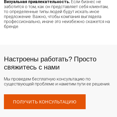
Визуальная привлекательность.
Если бизнес не
заботится о том, как он представляет себя клиентам,
то определенные типы людей будут искать иное
предложение. Важно, чтобы компания выглядела
профессионально, иначе это неизбежно скажется на
бренде.
Настроены работать? Просто
свяжитесь с нами
Мы проведем бесплатную консультацию по
существующей проблеме и наметим пути ее решения.
ПОЛУЧИТЬ КОНСУЛЬТАЦИЮ