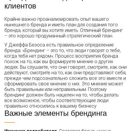
клиентов
Крайне важно проанализировать опыт вашего
нынешнего бренда и иметь план для создания того
бренда, который вы хотите иметь. Отличный брендинг
– это хорошо продуманный стратегический план.
У Джеффа Безоса есть правильное определение
бренда: «Брендинг – это то, что люди говорят о тебе,
когда тебя нет рядом». Процесс восприятия бренда
похож на то, как вы формируете мнение о других
людях. Вы слушаете, что они говорят, смотрите, как они
действуют, смотрите на то, как они представляют себя,
прежде чем подсознательно сложить все это вместе и
сформировать свое мнение о них. Это мнение может
быть правильным или неправильным. Поэтому
брендинг должен быть нацелен на то, чтобы делать
все возможное, чтобы соответствующие люди
правильно относились к вашему бизнесу.
Важные элементы брендинга