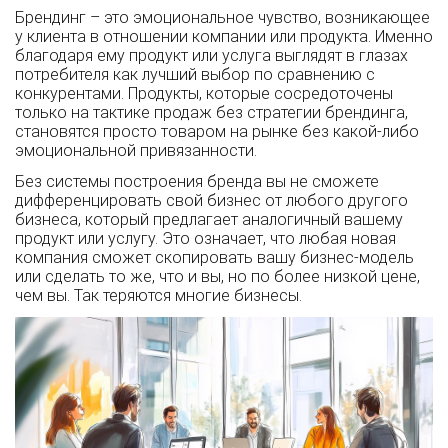
Брендинг – это эмоциональное чувство, возникающее
у клиента в отношении компании или продукта. Именно
благодаря ему продукт или услуга выглядят в глазах
потребителя как лучший выбор по сравнению с
конкурентами. Продукты, которые сосредоточены
только на тактике продаж без стратегии брендинга,
становятся просто товаром на рынке без какой-либо
эмоциональной привязанности.
Без системы построения бренда вы не сможете
дифференцировать свой бизнес от любого другого
бизнеса, который предлагает аналогичный вашему
продукт или услугу. Это означает, что любая новая
компания сможет скопировать вашу бизнес-модель
или сделать то же, что и вы, но по более низкой цене,
чем вы. Так теряются многие бизнесы.