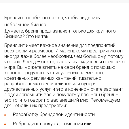
Брендинг особенно важен, чтобы выделить
небольшой бизнес
Думаете, бренд предназначен только для крупного
бизнеса? Это не так.
Брендинг имеет важное значение для предприятий
всех форм и размеров. И маленькому предприятию он
иногда даже более необходим, чем большому, потому
что ваш бренд – это то, как вы выглядите для внешнего
мира. Вы можете влиять на свой бренд с помощью
хорошо продуманных визуальных элементов,
креативных рекламных кампаний, тщательно
разработанных пресс-релизов или супер-
дружественных услуг и это в конечном счете заставит
людей запомнить вас и покупать у вас. Ваш бренд –
это то, что говорит о вас внешний мир. Рекомендуем
для небольших предприятий:
Разработку брендовой идентичности
Ребрендинг продукта, компании или